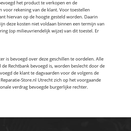
 bevoegd het product te verkopen en de
 voor rekening van de klant. Voor toestellen
lant hiervan op de hoogte gesteld worden. Daarin
ijn deze kosten niet voldaan binnen een termijn van
ng (op milieuvriendelijk wijze) van dit toestel. Er
er is bevoegd over deze geschillen te oordelen. Alle
eval de Rechtbank bevoegd is, worden beslecht door de
bevoegd de klant te dagvaarden voor de volgens de
 Reparatie-Store.nl Utrecht zich op het voorgaande
tionale verdrag bevoegde burgerlijke rechter.