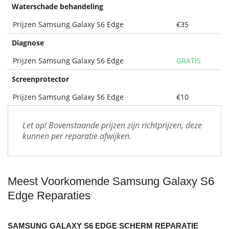
Waterschade behandeling
Prijzen Samsung Galaxy S6 Edge
€35
Diagnose
Prijzen Samsung Galaxy S6 Edge
GRATIS
Screenprotector
Prijzen Samsung Galaxy S6 Edge
€10
Let op! Bovenstaande prijzen zijn richtprijzen, deze 
kunnen per reparatie afwijken.
Meest Voorkomende Samsung Galaxy S6
Edge Reparaties
SAMSUNG GALAXY S6 EDGE SCHERM REPARATIE