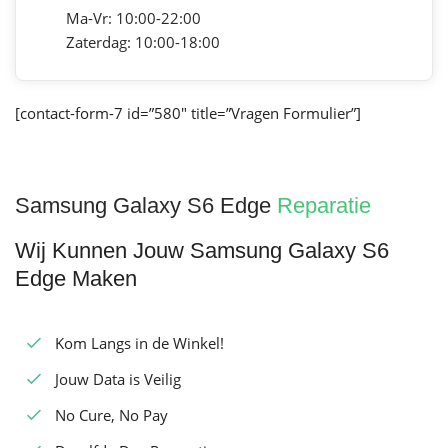
Ma-Vr: 10:00-22:00
Zaterdag: 10:00-18:00
[contact-form-7 id=”580″ title=”Vragen Formulier”]
Samsung Galaxy S6 Edge
Reparatie
Wij Kunnen Jouw Samsung Galaxy S6
Edge Maken
Kom Langs in de Winkel!
Jouw Data is Veilig
No Cure, No Pay