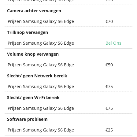
Camera achter vervangen
Prijzen Samsung Galaxy S6 Edge
€70
Trilknop vervangen
Prijzen Samsung Galaxy S6 Edge
Bel Ons
Volume knop vervangen
Prijzen Samsung Galaxy S6 Edge
€50
Slecht/ geen Netwerk bereik
Prijzen Samsung Galaxy S6 Edge
€75
Slecht/ geen Wi-Fi bereik
Prijzen Samsung Galaxy S6 Edge
€75
Software probleem
Prijzen Samsung Galaxy S6 Edge
€25