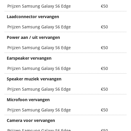
Prijzen Samsung Galaxy S6 Edge
€50
Laadconnector vervangen
Prijzen Samsung Galaxy S6 Edge
€50
Power aan / uit vervangen
Prijzen Samsung Galaxy S6 Edge
€50
Earspeaker vervangen
Prijzen Samsung Galaxy S6 Edge
€50
Speaker muziek vervangen
Prijzen Samsung Galaxy S6 Edge
€50
Microfoon vervangen
Prijzen Samsung Galaxy S6 Edge
€50
Camera voor vervangen
Prijzen Samsung Galaxy S6 Edge
€50