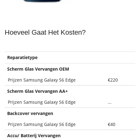
Hoeveel Gaat Het Kosten?
Reparatietype
Scherm Glas Vervangen OEM
Prijzen Samsung Galaxy S6 Edge
€220
Scherm Glas Vervangen AA
+
Prijzen Samsung Galaxy S6 Edge
...
Backcover vervangen
Prijzen Samsung Galaxy S6 Edge
€40
Accu/ Batterij Vervangen