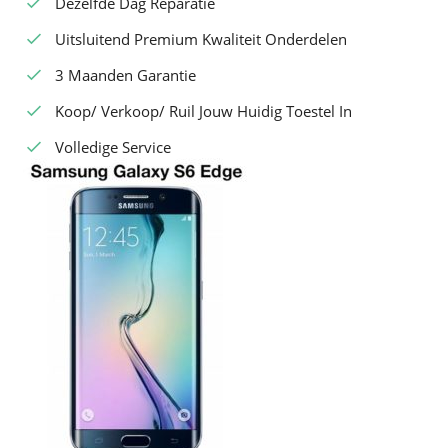
Dezelfde Dag Reparatie
Uitsluitend Premium Kwaliteit Onderdelen
3 Maanden Garantie
Koop/ Verkoop/ Ruil Jouw Huidig Toestel In
Volledige Service