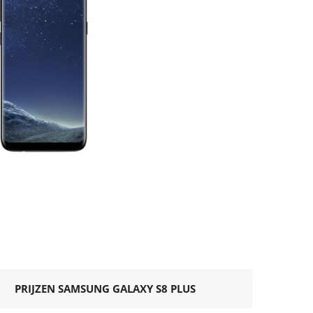
PRIJZEN SAMSUNG GALAXY S8 PLUS