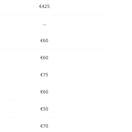
€425
...
€60
€60
€75
€60
€50
€70