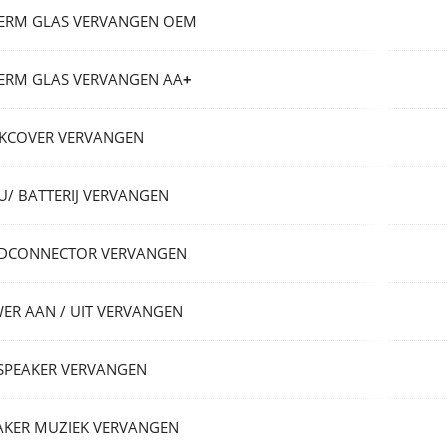
ERM GLAS VERVANGEN OEM
ERM GLAS VERVANGEN AA
+
KCOVER VERVANGEN
U/ BATTERIJ VERVANGEN
DCONNECTOR VERVANGEN
ER AAN / UIT VERVANGEN
SPEAKER VERVANGEN
AKER MUZIEK VERVANGEN