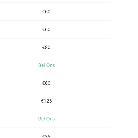
€60
€60
€80
Bel Ons
€60
€125
Bel Ons
€35