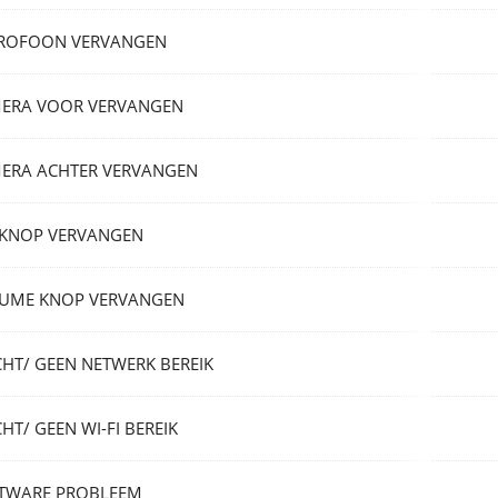
ROFOON VERVANGEN
ERA VOOR VERVANGEN
ERA ACHTER VERVANGEN
LKNOP VERVANGEN
UME KNOP VERVANGEN
CHT/ GEEN NETWERK BEREIK
HT/ GEEN WI-FI BEREIK
TWARE PROBLEEM