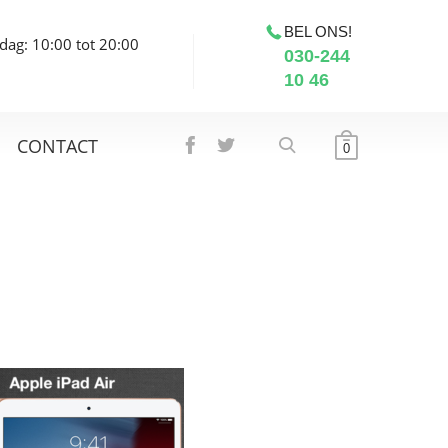
BEL ONS!
dag: 10:00 tot 20:00
030-244
10 46
CONTACT
0