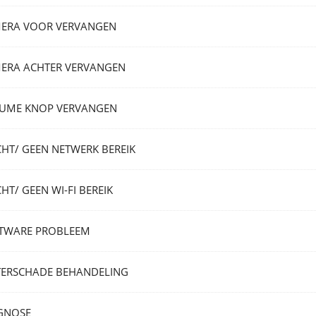
ERA VOOR VERVANGEN
ERA ACHTER VERVANGEN
UME KNOP VERVANGEN
CHT/ GEEN NETWERK BEREIK
HT/ GEEN WI-FI BEREIK
TWARE PROBLEEM
ERSCHADE BEHANDELING
GNOSE