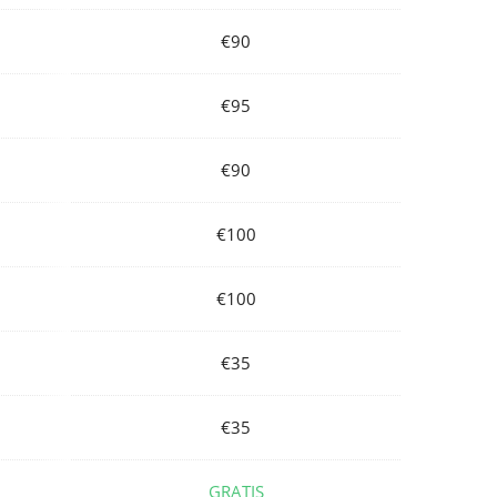
€90
€95
€90
€100
€100
€35
€35
GRATIS