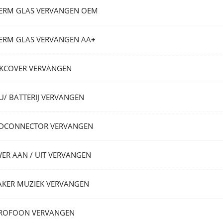
ERM GLAS VERVANGEN OEM
ERM GLAS VERVANGEN AA
+
KCOVER VERVANGEN
U/ BATTERIJ VERVANGEN
DCONNECTOR VERVANGEN
ER AAN / UIT VERVANGEN
AKER MUZIEK VERVANGEN
ROFOON VERVANGEN