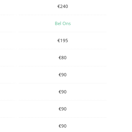
€240
Bel Ons
€195
€80
€90
€90
€90
€90