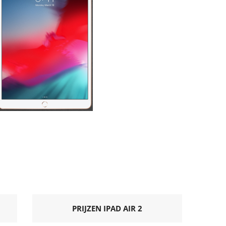
PRIJZEN IPAD AIR 2