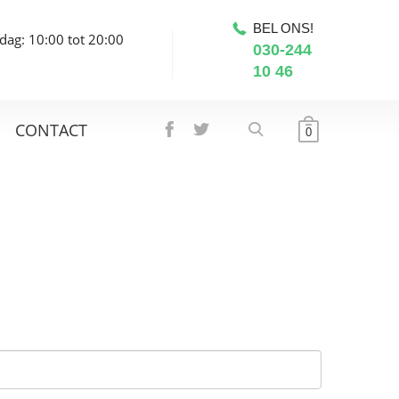
BEL ONS!
dag: 10:00 tot 20:00
030-244
10 46
CONTACT
0