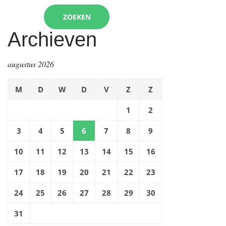
ZOEKEN
Archieven
augustus 2026
M
D
W
D
V
Z
Z
1
2
3
4
5
6
7
8
9
10
11
12
13
14
15
16
17
18
19
20
21
22
23
24
25
26
27
28
29
30
31