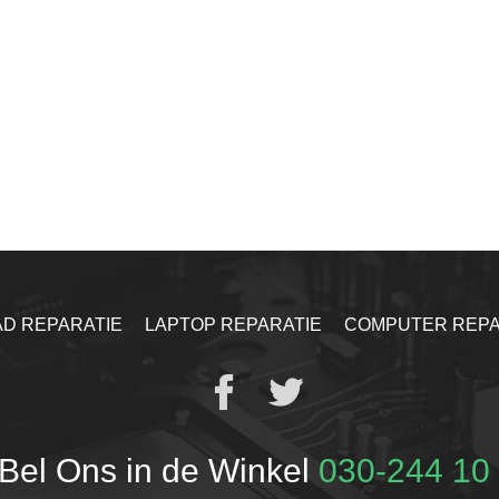
AD REPARATIE
LAPTOP REPARATIE
COMPUTER REPA
Bel Ons in de Winkel
030-244 10