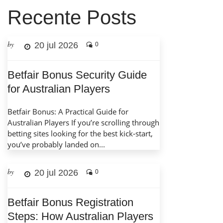
Recente Posts
by
20 jul 2026
0
Betfair Bonus Security Guide
for Australian Players
Betfair Bonus: A Practical Guide for
Australian Players If you’re scrolling through
betting sites looking for the best kick‑start,
you’ve probably landed on...
by
20 jul 2026
0
Betfair Bonus Registration
Steps: How Australian Players