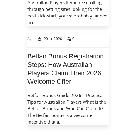
Australian Players If you’re scrolling
through betting sites looking for the
best kick‑start, you’ve probably landed
on...
by
20 jul 2026
0
Betfair Bonus Registration
Steps: How Australian
Players Claim Their 2026
Welcome Offer
Betfair Bonus Guide 2026 – Practical
Tips for Australian Players What is the
Betfair Bonus and Who Can Claim It?
The Betfair bonus is a welcome
incentive that a...