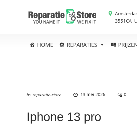
Amsterda
3551CA 
HOME
REPARATIES
PRIJZE
by
reparatie-store
13 mei 2026
0
Iphone 13 pro