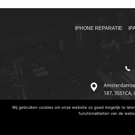
IPHONE REPARATIE
IP
Amsterdamse
187,
3551CA,
Wij gebruiken cookies om onze website zo goed mogelijk te lat
functionaliteiten van de webs