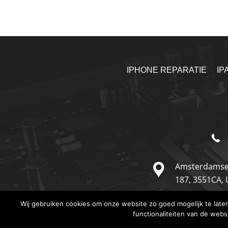
IPHONE REPARATIE
IP
Amsterdamse
187,
3551CA,
Wij gebruiken cookies om onze website zo goed mogelijk te lat
functionaliteiten van de webs