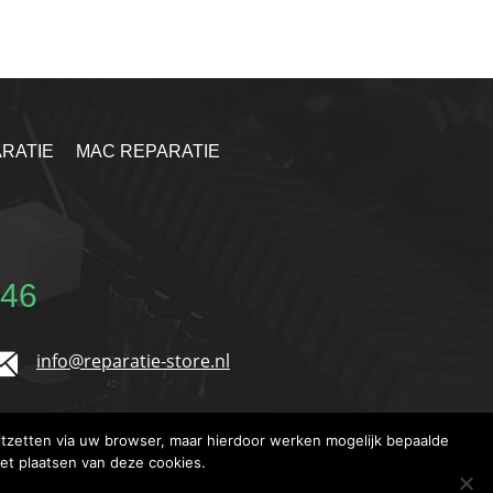
RATIE
MAC REPARATIE
 46
info@reparatie-store.nl
tzetten via uw browser, maar hierdoor werken mogelijk bepaalde
het plaatsen van deze cookies.