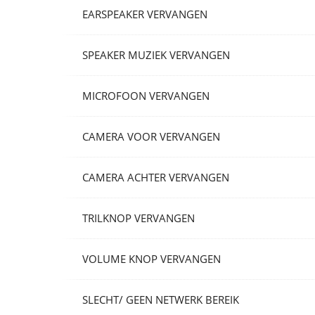
EARSPEAKER VERVANGEN
SPEAKER MUZIEK VERVANGEN
MICROFOON VERVANGEN
CAMERA VOOR VERVANGEN
CAMERA ACHTER VERVANGEN
TRILKNOP VERVANGEN
VOLUME KNOP VERVANGEN
SLECHT/ GEEN NETWERK BEREIK