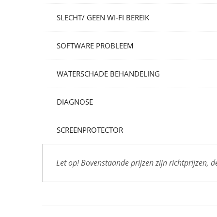
SLECHT/ GEEN WI-FI BEREIK
SOFTWARE PROBLEEM
WATERSCHADE BEHANDELING
DIAGNOSE
SCREENPROTECTOR
Let op! Bovenstaande prijzen zijn richtprijzen, 