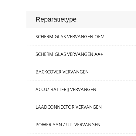
Reparatietype
SCHERM GLAS VERVANGEN OEM
SCHERM GLAS VERVANGEN AA
+
BACKCOVER VERVANGEN
ACCU/ BATTERIJ VERVANGEN
LAADCONNECTOR VERVANGEN
POWER AAN / UIT VERVANGEN