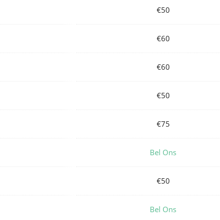
€50
€60
€60
€50
€75
Bel Ons
€50
Bel Ons