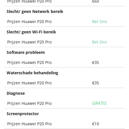
Prijzen Huawei P20 Pro
€60
Slecht/ geen Netwerk bereik
Prijzen Huawei P20 Pro
Bel Ons
Slecht/ geen Wi-Fi bereik
Prijzen Huawei P20 Pro
Bel Ons
Software probleem
Prijzen Huawei P20 Pro
€35
Waterschade behandeling
Prijzen Huawei P20 Pro
€35
Diagnose
GRATIS
Prijzen Huawei P20 Pro
Screenprotector
Prijzen Huawei P20 Pro
€10