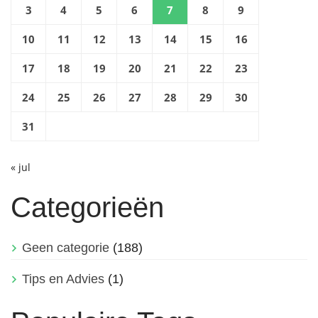
3
4
5
6
7
8
9
10
11
12
13
14
15
16
17
18
19
20
21
22
23
24
25
26
27
28
29
30
31
« jul
Categorieën
Geen categorie
(188)
Tips en Advies
(1)