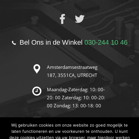
Bel Ons in de Winkel
030-244 10 46
Amsterdamsestraatweg
187,
3551CA, UTRECHT
Maandag-Zaterdag: 10: 00-
20: 00
Zaterdag: 10: 00-20:
00
Zondag: 13: 00-18: 00
info@reparatie-store.nl
Wij gebruiken cookies om onze website zo goed mogelijk te
laten functioneren en uw voorkeuren te onthouden. U kunt
deze cookies uitzetten via uw browser, maar hierdoor werken