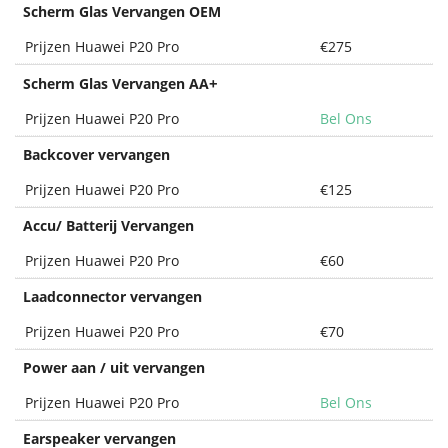
Scherm Glas Vervangen OEM
Prijzen Huawei P20 Pro
€275
+
Scherm Glas Vervangen AA
Prijzen Huawei P20 Pro
Bel Ons
Backcover vervangen
Prijzen Huawei P20 Pro
€125
Accu/ Batterij Vervangen
Prijzen Huawei P20 Pro
€60
Laadconnector vervangen
Prijzen Huawei P20 Pro
€70
Power aan / uit vervangen
Prijzen Huawei P20 Pro
Bel Ons
Earspeaker vervangen