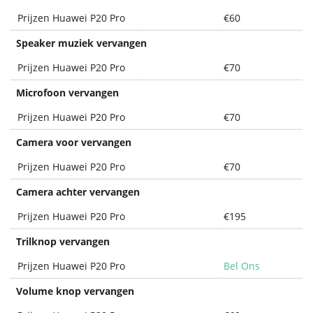
Prijzen Huawei P20 Pro
€60
Speaker muziek vervangen
Prijzen Huawei P20 Pro
€70
Microfoon vervangen
Prijzen Huawei P20 Pro
€70
Camera voor vervangen
Prijzen Huawei P20 Pro
€70
Camera achter vervangen
Prijzen Huawei P20 Pro
€195
Trilknop vervangen
Prijzen Huawei P20 Pro
Bel Ons
Volume knop vervangen