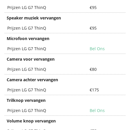
Prijzen LG G7 ThinQ
€95
Speaker muziek vervangen
Prijzen LG G7 ThinQ
€95
Microfoon vervangen
Prijzen LG G7 ThinQ
Bel Ons
Camera voor vervangen
Prijzen LG G7 ThinQ
€80
Camera achter vervangen
Prijzen LG G7 ThinQ
€175
Trilknop vervangen
Prijzen LG G7 ThinQ
Bel Ons
Volume knop vervangen