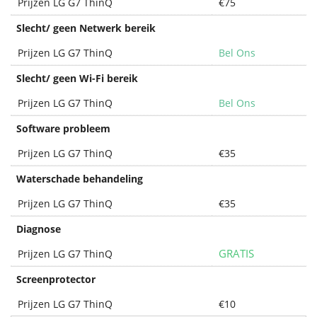
Prijzen LG G7 ThinQ
€75
Slecht/ geen Netwerk bereik
Prijzen LG G7 ThinQ
Bel Ons
Slecht/ geen Wi-Fi bereik
Prijzen LG G7 ThinQ
Bel Ons
Software probleem
Prijzen LG G7 ThinQ
€35
Waterschade behandeling
Prijzen LG G7 ThinQ
€35
Diagnose
GRATIS
Prijzen LG G7 ThinQ
Screenprotector
Prijzen LG G7 ThinQ
€10