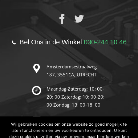
Bel Ons in de Winkel
030-244 10 46
Amsterdamsestraatweg
187,
3551CA, UTRECHT
Maandag-Zaterdag: 10: 00-
20: 00
Zaterdag: 10: 00-20:
00
Zondag: 13: 00-18: 00
info@reparatie-store.nl
Wij gebruiken cookies om onze website zo goed mogelijk te
laten functioneren en uw voorkeuren te onthouden. U kunt
deze cookies uitzetten via uw browser, maar hierdoor werken