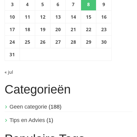
3
4
5
6
7
8
9
10
11
12
13
14
15
16
17
18
19
20
21
22
23
24
25
26
27
28
29
30
31
« jul
Categorieën
Geen categorie
(188)
Tips en Advies
(1)