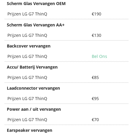
Scherm Glas Vervangen OEM
Prijzen LG G7 ThinQ
€190
+
Scherm Glas Vervangen AA
Prijzen LG G7 ThinQ
€130
Backcover vervangen
Prijzen LG G7 ThinQ
Bel Ons
Accu/ Batterij Vervangen
Prijzen LG G7 ThinQ
€85
Laadconnector vervangen
Prijzen LG G7 ThinQ
€95
Power aan / uit vervangen
Prijzen LG G7 ThinQ
€70
Earspeaker vervangen