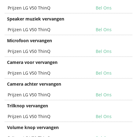
Prijzen LG V50 ThinQ
Bel Ons
Speaker muziek vervangen
Prijzen LG V50 ThinQ
Bel Ons
Microfoon vervangen
Prijzen LG V50 ThinQ
Bel Ons
Camera voor vervangen
Prijzen LG V50 ThinQ
Bel Ons
Camera achter vervangen
Prijzen LG V50 ThinQ
Bel Ons
Trilknop vervangen
Prijzen LG V50 ThinQ
Bel Ons
Volume knop vervangen