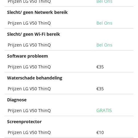
Prijzen LG V50 ThinQ
Bel Ons
Slecht/ geen Netwerk bereik
Prijzen LG V50 ThinQ
Bel Ons
Slecht/ geen Wi-Fi bereik
Prijzen LG V50 ThinQ
Bel Ons
Software probleem
Prijzen LG V50 ThinQ
€35
Waterschade behandeling
Prijzen LG V50 ThinQ
€35
Diagnose
GRATIS
Prijzen LG V50 ThinQ
Screenprotector
Prijzen LG V50 ThinQ
€10