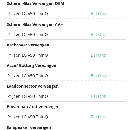
Scherm Glas Vervangen OEM
Prijzen LG V50 ThinQ
Bel Ons
+
Scherm Glas Vervangen AA
Prijzen LG V50 ThinQ
Bel Ons
Backcover vervangen
Prijzen LG V50 ThinQ
Bel Ons
Accu/ Batterij Vervangen
Prijzen LG V50 ThinQ
Bel Ons
Laadconnector vervangen
Prijzen LG V50 ThinQ
Bel Ons
Power aan / uit vervangen
Prijzen LG V50 ThinQ
Bel Ons
Earspeaker vervangen