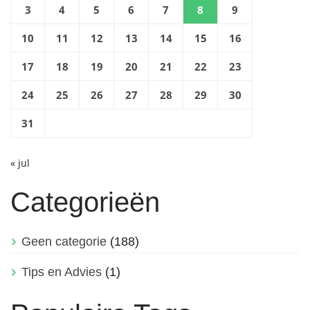
3
4
5
6
7
8
9
10
11
12
13
14
15
16
17
18
19
20
21
22
23
24
25
26
27
28
29
30
31
« jul
Categorieën
Geen categorie
(188)
Tips en Advies
(1)