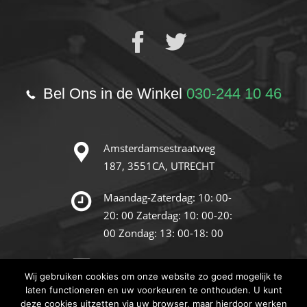
Bel Ons in de Winkel
030-244 10 46
Amsterdamsestraatweg
187,
3551CA, UTRECHT
Maandag-Zaterdag: 10: 00-
20: 00
Zaterdag: 10: 00-20:
00
Zondag: 13: 00-18: 00
info@reparatie-store.nl
Wij gebruiken cookies om onze website zo goed mogelijk te
laten functioneren en uw voorkeuren te onthouden. U kunt
deze cookies uitzetten via uw browser, maar hierdoor werken