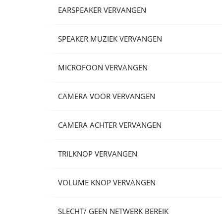
EARSPEAKER VERVANGEN
SPEAKER MUZIEK VERVANGEN
MICROFOON VERVANGEN
CAMERA VOOR VERVANGEN
CAMERA ACHTER VERVANGEN
TRILKNOP VERVANGEN
VOLUME KNOP VERVANGEN
SLECHT/ GEEN NETWERK BEREIK