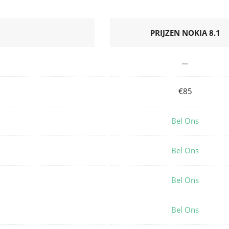
PRIJZEN NOKIA 8.1
…
€85
Bel Ons
Bel Ons
Bel Ons
Bel Ons