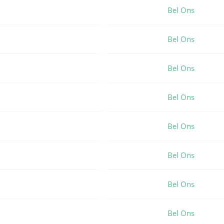
Bel Ons
Bel Ons
Bel Ons
Bel Ons
Bel Ons
Bel Ons
Bel Ons
Bel Ons