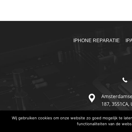
IPHONE REPARATIE
IP
Amsterdamse
187,
3551CA,
Wij gebruiken cookies om onze website zo goed mogelijk te lat
functionaliteiten van de webs