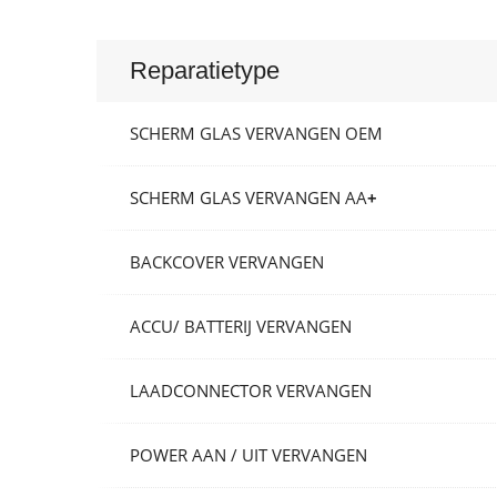
Reparatietype
SCHERM GLAS VERVANGEN OEM
SCHERM GLAS VERVANGEN AA
+
BACKCOVER VERVANGEN
ACCU/ BATTERIJ VERVANGEN
LAADCONNECTOR VERVANGEN
POWER AAN / UIT VERVANGEN