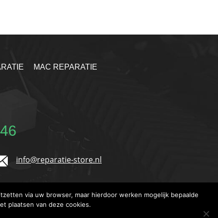
RATIE
MAC REPARATIE
 46
info@reparatie-store.nl
tzetten via uw browser, maar hierdoor werken mogelijk bepaalde
het plaatsen van deze cookies.