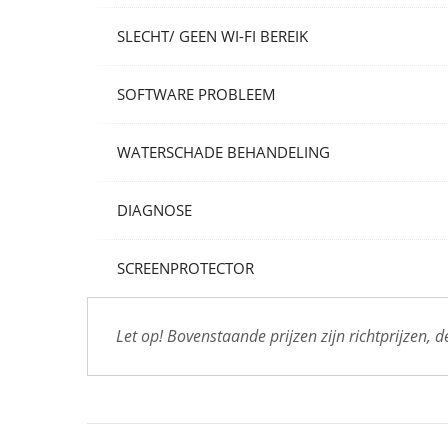
SLECHT/ GEEN WI-FI BEREIK
SOFTWARE PROBLEEM
WATERSCHADE BEHANDELING
DIAGNOSE
SCREENPROTECTOR
Let op! Bovenstaande prijzen zijn richtprijzen, 