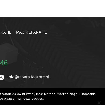
RATIE
MAC REPARATIE
 46
info@reparatie-store.nl
tzetten via uw browser, maar hierdoor werken mogelijk bepaalde
het plaatsen van deze cookies.