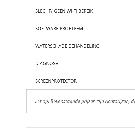
SLECHT/ GEEN WI-FI BEREIK
SOFTWARE PROBLEEM
WATERSCHADE BEHANDELING
DIAGNOSE
SCREENPROTECTOR
Let op! Bovenstaande prijzen zijn richtprijzen, 