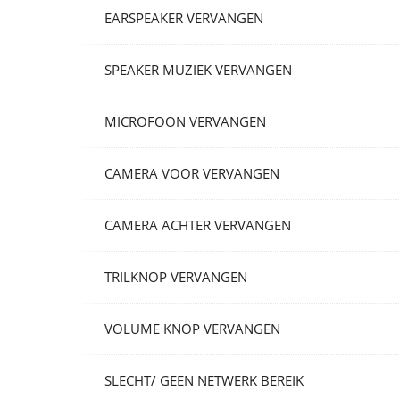
EARSPEAKER VERVANGEN
SPEAKER MUZIEK VERVANGEN
MICROFOON VERVANGEN
CAMERA VOOR VERVANGEN
CAMERA ACHTER VERVANGEN
TRILKNOP VERVANGEN
VOLUME KNOP VERVANGEN
SLECHT/ GEEN NETWERK BEREIK