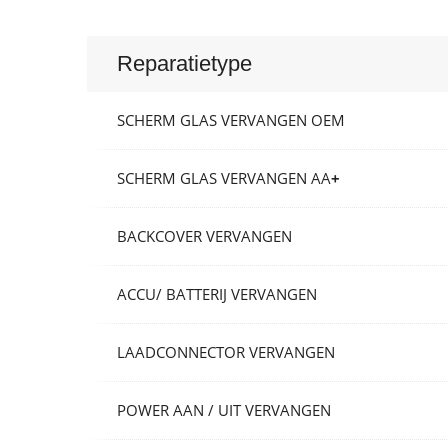
Reparatietype
SCHERM GLAS VERVANGEN OEM
SCHERM GLAS VERVANGEN AA
+
BACKCOVER VERVANGEN
ACCU/ BATTERIJ VERVANGEN
LAADCONNECTOR VERVANGEN
POWER AAN / UIT VERVANGEN