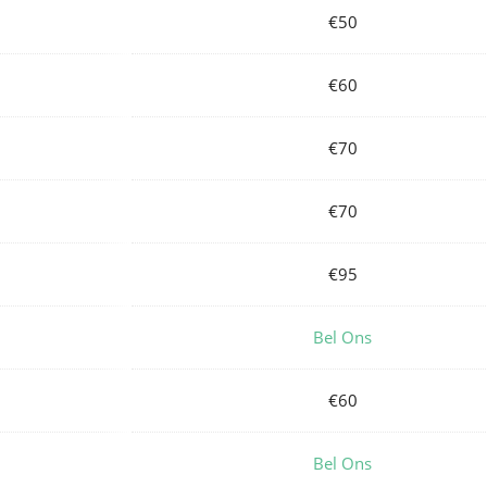
€50
€60
€70
€70
€95
Bel Ons
€60
Bel Ons