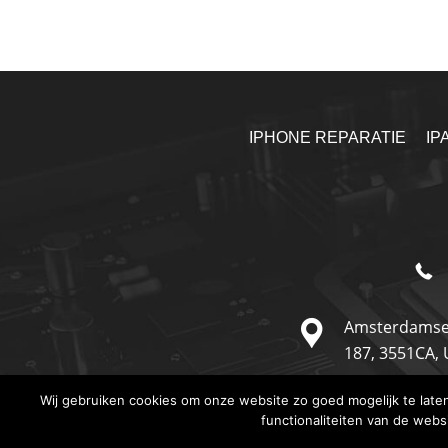
IPHONE REPARATIE
IP
Amsterdamse
187,
3551CA,
Wij gebruiken cookies om onze website zo goed mogelijk te lat
functionaliteiten van de webs