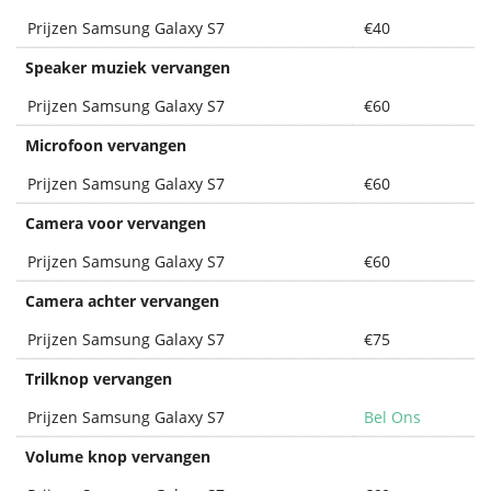
Prijzen Samsung Galaxy S7
€40
Speaker muziek vervangen
Prijzen Samsung Galaxy S7
€60
Microfoon vervangen
Prijzen Samsung Galaxy S7
€60
Camera voor vervangen
Prijzen Samsung Galaxy S7
€60
Camera achter vervangen
Prijzen Samsung Galaxy S7
€75
Trilknop vervangen
Prijzen Samsung Galaxy S7
Bel Ons
Volume knop vervangen