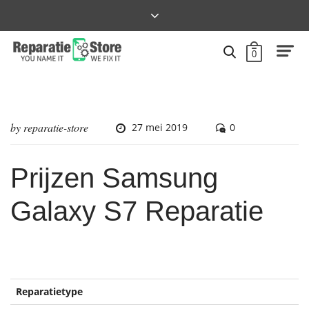
0
by
reparatie-store
27 mei 2019
0
Prijzen Samsung
Galaxy S7 Reparatie
Reparatietype