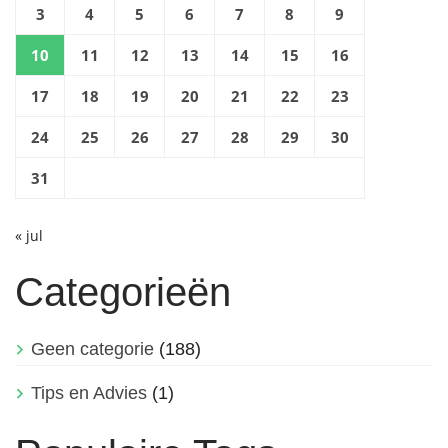
3
4
5
6
7
8
9
10
11
12
13
14
15
16
17
18
19
20
21
22
23
24
25
26
27
28
29
30
31
« jul
Categorieën
Geen categorie
(188)
Tips en Advies
(1)