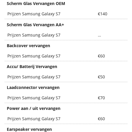
Scherm Glas Vervangen OEM
Prijzen Samsung Galaxy S7
€140
+
Scherm Glas Vervangen AA
Prijzen Samsung Galaxy S7
…
Backcover vervangen
Prijzen Samsung Galaxy S7
€60
Accu/ Batterij Vervangen
Prijzen Samsung Galaxy S7
€50
Laadconnector vervangen
Prijzen Samsung Galaxy S7
€70
Power aan / uit vervangen
Prijzen Samsung Galaxy S7
€60
Earspeaker vervangen