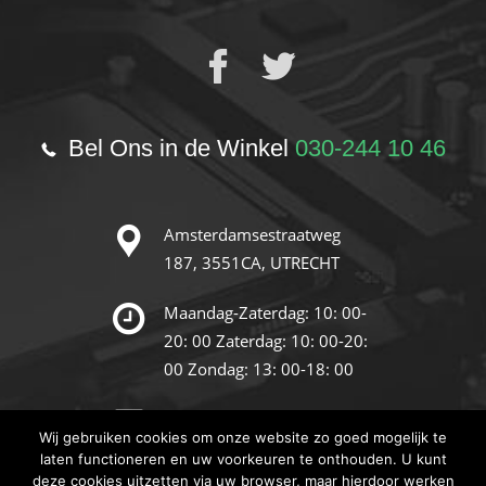
Bel Ons in de Winkel
030-244 10 46
Amsterdamsestraatweg
187,
3551CA, UTRECHT
Maandag-Zaterdag: 10: 00-
20: 00
Zaterdag: 10: 00-20:
00
Zondag: 13: 00-18: 00
info@reparatie-store.nl
Wij gebruiken cookies om onze website zo goed mogelijk te
laten functioneren en uw voorkeuren te onthouden. U kunt
deze cookies uitzetten via uw browser, maar hierdoor werken