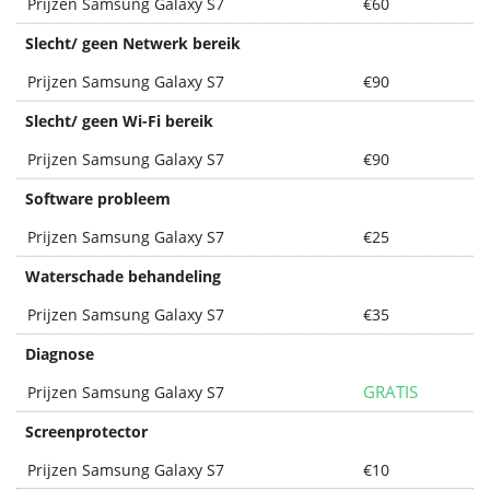
Prijzen Samsung Galaxy S7
€60
Slecht/ geen Netwerk bereik
Prijzen Samsung Galaxy S7
€90
Slecht/ geen Wi-Fi bereik
Prijzen Samsung Galaxy S7
€90
Software probleem
Prijzen Samsung Galaxy S7
€25
Waterschade behandeling
Prijzen Samsung Galaxy S7
€35
Diagnose
GRATIS
Prijzen Samsung Galaxy S7
Screenprotector
Prijzen Samsung Galaxy S7
€10