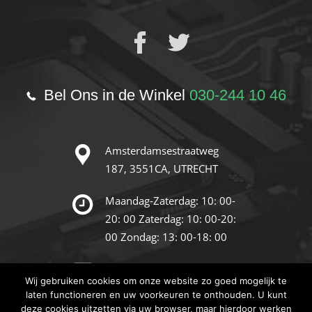
Bel Ons in de Winkel
030-244 10 46
Amsterdamsestraatweg
187,
3551CA, UTRECHT
Maandag-Zaterdag: 10: 00-
20: 00
Zaterdag: 10: 00-20:
00
Zondag: 13: 00-18: 00
info@reparatie-store.nl
Wij gebruiken cookies om onze website zo goed mogelijk te
laten functioneren en uw voorkeuren te onthouden. U kunt
deze cookies uitzetten via uw browser, maar hierdoor werken