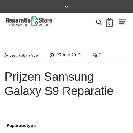
0
by
reparatie-store
27 mei 2019
0
Prijzen Samsung
Galaxy S9 Reparatie
Reparatietype