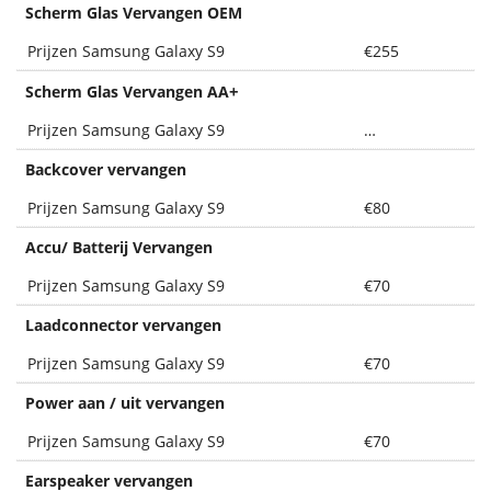
Scherm Glas Vervangen OEM
Prijzen Samsung Galaxy S9
€255
+
Scherm Glas Vervangen AA
Prijzen Samsung Galaxy S9
…
Backcover vervangen
Prijzen Samsung Galaxy S9
€80
Accu/ Batterij Vervangen
Prijzen Samsung Galaxy S9
€70
Laadconnector vervangen
Prijzen Samsung Galaxy S9
€70
Power aan / uit vervangen
Prijzen Samsung Galaxy S9
€70
Earspeaker vervangen