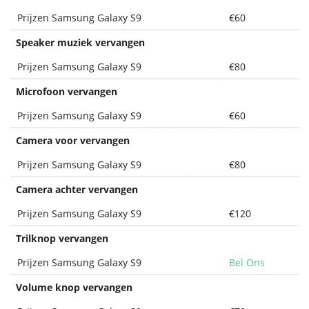
Prijzen Samsung Galaxy S9
€60
Speaker muziek vervangen
Prijzen Samsung Galaxy S9
€80
Microfoon vervangen
Prijzen Samsung Galaxy S9
€60
Camera voor vervangen
Prijzen Samsung Galaxy S9
€80
Camera achter vervangen
Prijzen Samsung Galaxy S9
€120
Trilknop vervangen
Prijzen Samsung Galaxy S9
Bel Ons
Volume knop vervangen