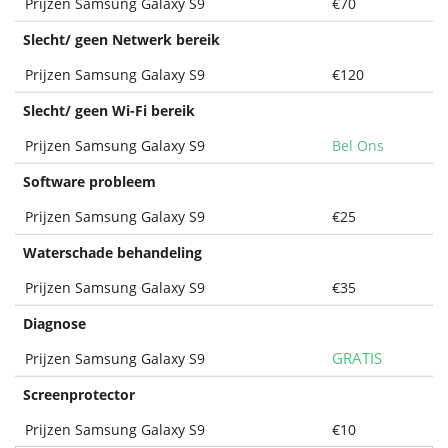
Prijzen Samsung Galaxy S9
€70
Slecht/ geen Netwerk bereik
Prijzen Samsung Galaxy S9
€120
Slecht/ geen Wi-Fi bereik
Prijzen Samsung Galaxy S9
Bel Ons
Software probleem
Prijzen Samsung Galaxy S9
€25
Waterschade behandeling
Prijzen Samsung Galaxy S9
€35
Diagnose
GRATIS
Prijzen Samsung Galaxy S9
Screenprotector
Prijzen Samsung Galaxy S9
€10