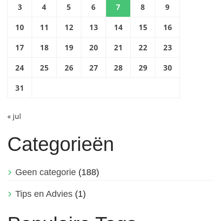
3
4
5
6
7
8
9
10
11
12
13
14
15
16
17
18
19
20
21
22
23
24
25
26
27
28
29
30
31
« jul
Categorieën
Geen categorie
(188)
Tips en Advies
(1)