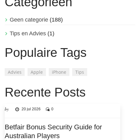
Categorieën
Geen categorie
(188)
Tips en Advies
(1)
Populaire Tags
Advies
Apple
iPhone
Tips
Recente Posts
by
20 jul 2026
0
Betfair Bonus Security Guide for
Australian Players