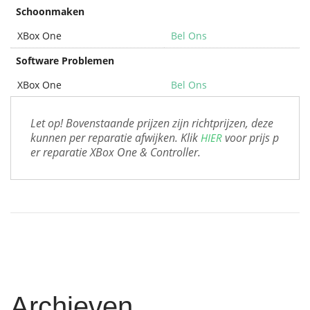
Schoonmaken
XBox One
Bel Ons
Software Problemen
XBox One
Bel Ons
Let op! Bovenstaande prijzen zijn richtprijzen, deze 
kunnen per reparatie afwijken. Klik 
 voor prijs p
HIER
er reparatie XBox One & Controller.
Archieven