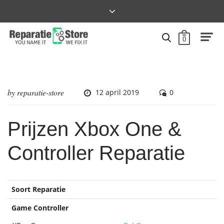
0
by
reparatie-store
12 april 2019
0
Prijzen Xbox One &
Controller Reparatie
Soort Reparatie
Game Controller