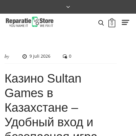
0
by
9 juli 2026
0
Казино Sultan
Games в
Казахстане –
Удобный вход и