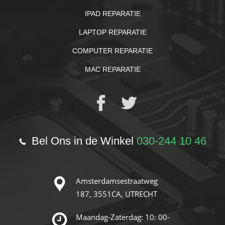
IPAD REPARATIE
LAPTOP REPARATIE
COMPUTER REPARATIE
MAC REPARATIE
Bel Ons in de Winkel
030-244 10 46
Amsterdamsestraatweg
187,
3551CA, UTRECHT
Maandag-Zaterdag: 10: 00-