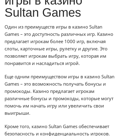
игры в казино
Sultan Games
Один из преимуществ игры в казино Sultan
Games – это доступность различных игр. Казино
предлагает игрокам более 1000 игр, включая
слоты, карточные игры, рулетку и другие. Это
позволяет игрокам выбрать игру, которая им
понравится и насладиться игрой.
Еще одним преимуществом игры в казино Sultan
Games – это возможность получать бонусы и
промокоды. Казино предлагает игрокам
различные бонусы и промокоды, которые могут
помочь им начать игру или увеличить свои
выигрыши.
Кроме того, казино Sultan Games обеспечивает
безопасность и конфиденциальность игроков.