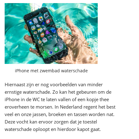
iPhone met zwembad waterschade
Hiernaast zijn er nog voorbeelden van minder
ernstige waterschade. Zo kan het gebeuren om de
iPhone in de WC te laten vallen of een kopje thee
eroverheen te morsen. In Nederland regent het best
veel en onze jassen, broeken en tassen worden nat.
Deze vocht kan ervoor zorgen dat je toestel
waterschade oploopt en hierdoor kapot gaat.