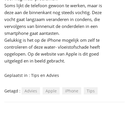
Soms lijkt de telefoon gewoon te werken, maar is
deze aan de binnenkant nog steeds vochtig. Deze
vocht gaat langzaam veranderen in condens, die
vervolgens van binnenuit de onderdelen in een
smartphone gaat aantasten.
Gelukkig is het op de iPhone mogelijk om zelf te
controleren of deze water- vloeistofschade heeft
opgelopen. Op de
website van Apple
is dit goed
uitgelegd en in beeld gebracht.
Geplaatst in :
Tips en Advies
Getagd :
Advies
Apple
iPhone
Tips