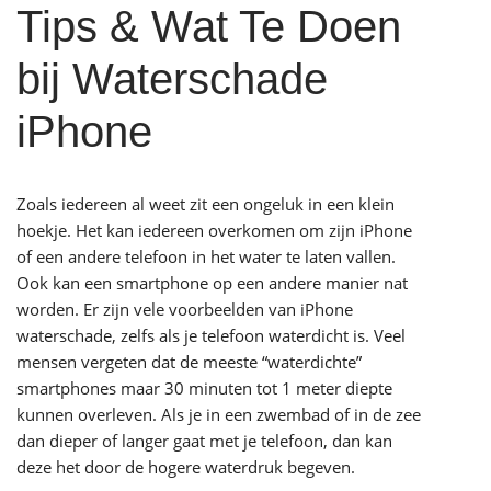
Tips & Wat Te Doen
bij Waterschade
iPhone
Zoals iedereen al weet zit een ongeluk in een klein
hoekje. Het kan iedereen overkomen om zijn iPhone
of een andere telefoon in het water te laten vallen.
Ook kan een smartphone op een andere manier nat
worden. Er zijn vele voorbeelden van iPhone
waterschade, zelfs als je telefoon waterdicht is. Veel
mensen vergeten dat de meeste “waterdichte”
smartphones maar 30 minuten tot 1 meter diepte
kunnen overleven. Als je in een zwembad of in de zee
dan dieper of langer gaat met je telefoon, dan kan
deze
het door de hogere waterdruk begeven.