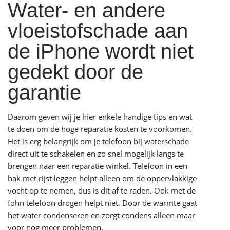
Water- en andere
vloeistofschade aan
de iPhone wordt niet
gedekt door de
garantie
Daarom geven wij je hier enkele handige tips en wat
te doen om de hoge reparatie kosten te voorkomen.
Het is erg belangrijk om je telefoon bij waterschade
direct uit te schakelen en zo snel mogelijk langs te
brengen naar een reparatie winkel. Telefoon in een
bak met rijst leggen helpt alleen om de oppervlakkige
vocht op te nemen, dus is dit af te raden. Ook met de
föhn telefoon drogen helpt niet. Door de warmte gaat
het water condenseren en zorgt condens alleen maar
voor nog meer problemen.