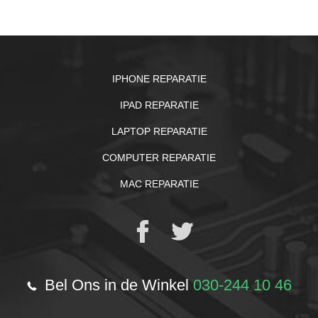
IPHONE REPARATIE
IPAD REPARATIE
LAPTOP REPARATIE
COMPUTER REPARATIE
MAC REPARATIE
Bel Ons in de Winkel
030-244 10 46