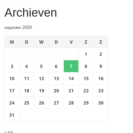
Archieven
augustus 2026
M
D
W
D
V
Z
Z
1
2
3
4
5
6
7
8
9
10
11
12
13
14
15
16
17
18
19
20
21
22
23
24
25
26
27
28
29
30
31
« jul