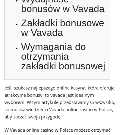
bonusów w Vavada
Zakładki bonusowe
w Vavada
Wymagania do
otrzymania
zakładki bonusowej
Jeśli szukasz najlepszego online kasyna, które oferuje
atrakcyjne bonusy, to
vavada
jest idealnym
wyborem. W tym artykule przedstawimy Ci wszystko,
co musisz wiedzieć o Vavada online casino w Polsce,
aby zacząć swoją przygodę.
W Vavada online casino w Polsce możesz otrzymać