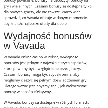
bonusy powitalne, bonusy na depozyty, bonusy na
gry i wiele innych. Czasami bonusy są dostępne tylko
dla nowych graczy, ale nie zawsze. Warto więc
sprawdzić, co Vavada oferuje w danym momencie,
aby znaleźć najlepsze oferty dla siebie.
Wydajność bonusów
w Vavada
W Vavada online casino w Polsce, wydajność
bonusów jest jednym z najważniejszych aspektów,
które powinny być uwzględnione przez graczy.
Czasami bonusy mogą być zbyt skromne, aby
mogliśmy cieszyć się pełnym doświadczeniem gry.
Dlatego ważne jest, abyśmy znali, jak wykorzystać
bonusy w sposób efektywny.
W Vavada, bonusy są dostępne w różnych formach,