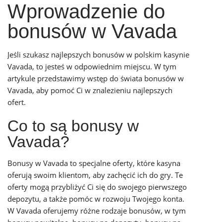
Wprowadzenie do
bonusów w Vavada
Jeśli szukasz najlepszych bonusów w polskim kasynie
Vavada, to jesteś w odpowiednim miejscu. W tym
artykule przedstawimy wstęp do świata bonusów w
Vavada, aby pomoć Ci w znalezieniu najlepszych
ofert.
Co to są bonusy w
Vavada?
Bonusy w Vavada to specjalne oferty, które kasyna
oferują swoim klientom, aby zachęcić ich do gry. Te
oferty mogą przybliżyć Ci się do swojego pierwszego
depozytu, a także pomóc w rozwoju Twojego konta.
W Vavada oferujemy różne rodzaje bonusów, w tym