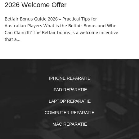
2026 Welcome Offer
Betfair Bonus Guide 2026 – Practical Tips for
Australian Players What is the Betfair Bonus and Who
Can Claim It? The Betfair bonus is a welcome incentive
that a...
IPHONE REPARATIE
IPAD REPARATIE
LAPTOP REPARATIE
COMPUTER REPARATIE
MAC REPARATIE