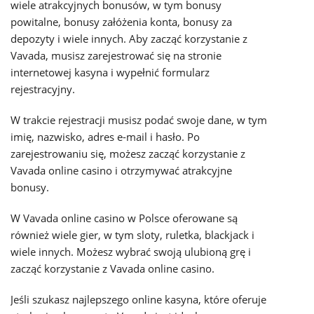
wiele atrakcyjnych bonusów, w tym bonusy
powitalne, bonusy załóżenia konta, bonusy za
depozyty i wiele innych. Aby zacząć korzystanie z
Vavada, musisz zarejestrować się na stronie
internetowej kasyna i wypełnić formularz
rejestracyjny.
W trakcie rejestracji musisz podać swoje dane, w tym
imię, nazwisko, adres e-mail i hasło. Po
zarejestrowaniu się, możesz zacząć korzystanie z
Vavada online casino i otrzymywać atrakcyjne
bonusy.
W Vavada online casino w Polsce oferowane są
również wiele gier, w tym sloty, ruletka, blackjack i
wiele innych. Możesz wybrać swoją ulubioną grę i
zacząć korzystanie z Vavada online casino.
Jeśli szukasz najlepszego online kasyna, które oferuje