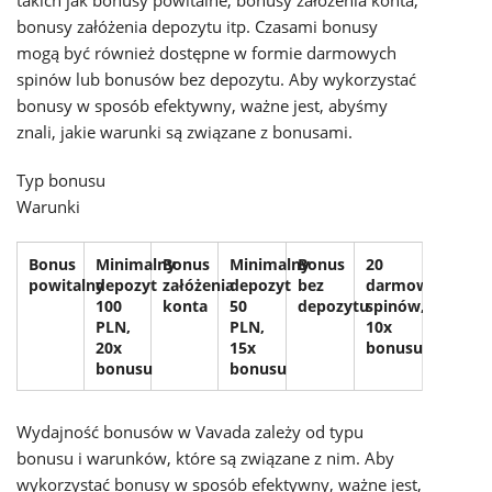
takich jak bonusy powitalne, bonusy załóżenia konta,
bonusy załóżenia depozytu itp. Czasami bonusy
mogą być również dostępne w formie darmowych
spinów lub bonusów bez depozytu. Aby wykorzystać
bonusy w sposób efektywny, ważne jest, abyśmy
znali, jakie warunki są związane z bonusami.
Typ bonusu
Warunki
Bonus
Minimalny
Bonus
Minimalny
Bonus
20
powitalny
depozyt
załóżenia
depozyt
bez
darmowych
100
konta
50
depozytu
spinów,
PLN,
PLN,
10x
20x
15x
bonusu
bonusu
bonusu
Wydajność bonusów w Vavada zależy od typu
bonusu i warunków, które są związane z nim. Aby
wykorzystać bonusy w sposób efektywny, ważne jest,