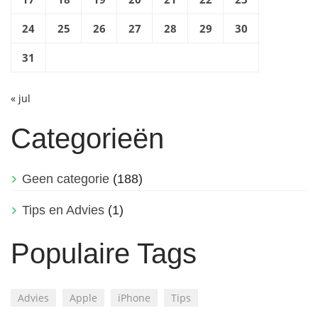
24
25
26
27
28
29
30
31
« jul
Categorieën
Geen categorie
(188)
Tips en Advies
(1)
Populaire Tags
Advies
Apple
iPhone
Tips