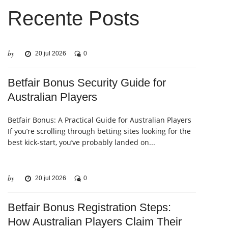
Recente Posts
by
20 jul 2026
0
Betfair Bonus Security Guide for
Australian Players
Betfair Bonus: A Practical Guide for Australian Players
If you’re scrolling through betting sites looking for the
best kick‑start, you’ve probably landed on...
by
20 jul 2026
0
Betfair Bonus Registration Steps:
How Australian Players Claim Their