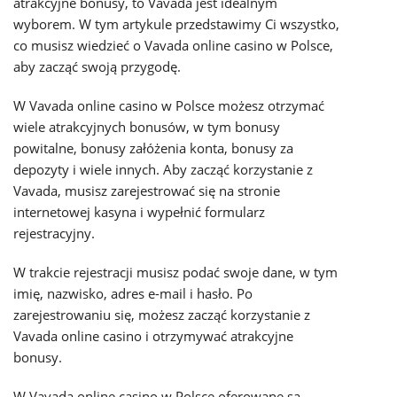
atrakcyjne bonusy, to Vavada jest idealnym
wyborem. W tym artykule przedstawimy Ci wszystko,
co musisz wiedzieć o Vavada online casino w Polsce,
aby zacząć swoją przygodę.
W Vavada online casino w Polsce możesz otrzymać
wiele atrakcyjnych bonusów, w tym bonusy
powitalne, bonusy załóżenia konta, bonusy za
depozyty i wiele innych. Aby zacząć korzystanie z
Vavada, musisz zarejestrować się na stronie
internetowej kasyna i wypełnić formularz
rejestracyjny.
W trakcie rejestracji musisz podać swoje dane, w tym
imię, nazwisko, adres e-mail i hasło. Po
zarejestrowaniu się, możesz zacząć korzystanie z
Vavada online casino i otrzymywać atrakcyjne
bonusy.
W Vavada online casino w Polsce oferowane są