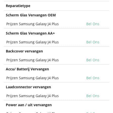
Reparatietype
Scherm Glas Vervangen OEM
Prijzen Samsung Galaxy J4 Plus
Bel Ons
+
Scherm Glas Vervangen AA
Prijzen Samsung Galaxy J4 Plus
Bel Ons
Backcover vervangen
Prijzen Samsung Galaxy J4 Plus
Bel Ons
Accu/ Batterij Vervangen
Prijzen Samsung Galaxy J4 Plus
Bel Ons
Laadconnector vervangen
Prijzen Samsung Galaxy J4 Plus
Bel Ons
Power aan / uit vervangen