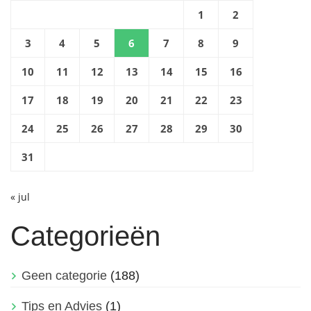
1
2
3
4
5
6
7
8
9
10
11
12
13
14
15
16
17
18
19
20
21
22
23
24
25
26
27
28
29
30
31
« jul
Categorieën
Geen categorie
(188)
Tips en Advies
(1)