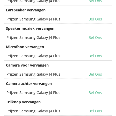
Prijzen Samsung Galaxy J4 Plus
Bel Ons
Earspeaker vervangen
Prijzen Samsung Galaxy J4 Plus
Bel Ons
Speaker muziek vervangen
Prijzen Samsung Galaxy J4 Plus
Bel Ons
Microfoon vervangen
Prijzen Samsung Galaxy J4 Plus
Bel Ons
Camera voor vervangen
Prijzen Samsung Galaxy J4 Plus
Bel Ons
Camera achter vervangen
Prijzen Samsung Galaxy J4 Plus
Bel Ons
Trilknop vervangen
Prijzen Samsung Galaxy J4 Plus
Bel Ons