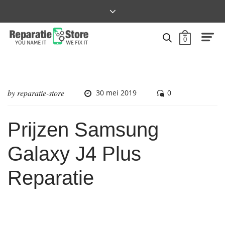
0
by
reparatie-store
30 mei 2019
0
Prijzen Samsung
Galaxy J4 Plus
Reparatie