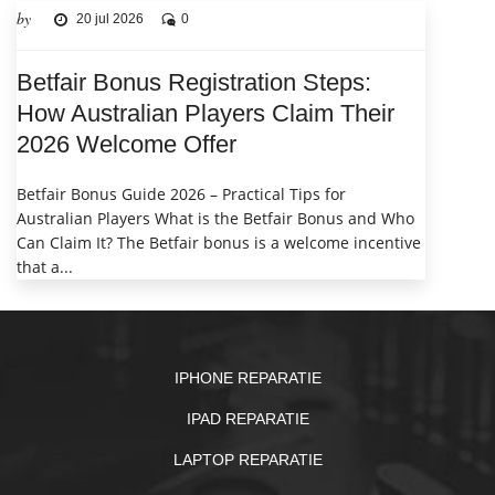
by
20 jul 2026
0
Betfair Bonus Registration Steps:
How Australian Players Claim Their
2026 Welcome Offer
Betfair Bonus Guide 2026 – Practical Tips for
Australian Players What is the Betfair Bonus and Who
Can Claim It? The Betfair bonus is a welcome incentive
that a...
IPHONE REPARATIE
IPAD REPARATIE
LAPTOP REPARATIE