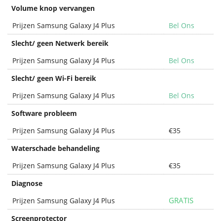
Volume knop vervangen
Prijzen Samsung Galaxy J4 Plus
Bel Ons
Slecht/ geen Netwerk bereik
Prijzen Samsung Galaxy J4 Plus
Bel Ons
Slecht/ geen Wi-Fi bereik
Prijzen Samsung Galaxy J4 Plus
Bel Ons
Software probleem
Prijzen Samsung Galaxy J4 Plus
€35
Waterschade behandeling
Prijzen Samsung Galaxy J4 Plus
€35
Diagnose
GRATIS
Prijzen Samsung Galaxy J4 Plus
Screenprotector