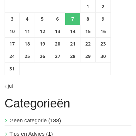
1
2
3
4
5
6
7
8
9
10
11
12
13
14
15
16
17
18
19
20
21
22
23
24
25
26
27
28
29
30
31
« jul
Categorieën
Geen categorie
(188)
Tips en Advies
(1)