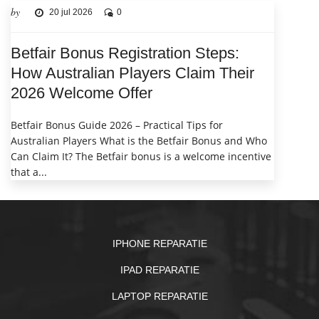
by
20 jul 2026
0
Betfair Bonus Registration Steps:
How Australian Players Claim Their
2026 Welcome Offer
Betfair Bonus Guide 2026 – Practical Tips for
Australian Players What is the Betfair Bonus and Who
Can Claim It? The Betfair bonus is a welcome incentive
that a...
IPHONE REPARATIE
IPAD REPARATIE
LAPTOP REPARATIE