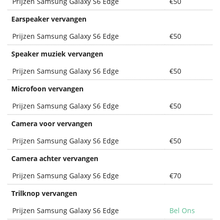
Prijzen Samsung Galaxy S6 Edge
€50
Earspeaker vervangen
Prijzen Samsung Galaxy S6 Edge
€50
Speaker muziek vervangen
Prijzen Samsung Galaxy S6 Edge
€50
Microfoon vervangen
Prijzen Samsung Galaxy S6 Edge
€50
Camera voor vervangen
Prijzen Samsung Galaxy S6 Edge
€50
Camera achter vervangen
Prijzen Samsung Galaxy S6 Edge
€70
Trilknop vervangen
Prijzen Samsung Galaxy S6 Edge
Bel Ons