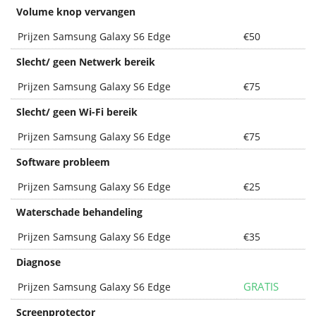
Volume knop vervangen
Prijzen Samsung Galaxy S6 Edge
€50
Slecht/ geen Netwerk bereik
Prijzen Samsung Galaxy S6 Edge
€75
Slecht/ geen Wi-Fi bereik
Prijzen Samsung Galaxy S6 Edge
€75
Software probleem
Prijzen Samsung Galaxy S6 Edge
€25
Waterschade behandeling
Prijzen Samsung Galaxy S6 Edge
€35
Diagnose
GRATIS
Prijzen Samsung Galaxy S6 Edge
Screenprotector