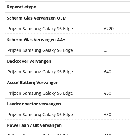
Reparatietype
Scherm Glas Vervangen OEM
Prijzen Samsung Galaxy S6 Edge
€220
+
Scherm Glas Vervangen AA
Prijzen Samsung Galaxy S6 Edge
…
Backcover vervangen
Prijzen Samsung Galaxy S6 Edge
€40
Accu/ Batterij Vervangen
Prijzen Samsung Galaxy S6 Edge
€50
Laadconnector vervangen
Prijzen Samsung Galaxy S6 Edge
€50
Power aan / uit vervangen