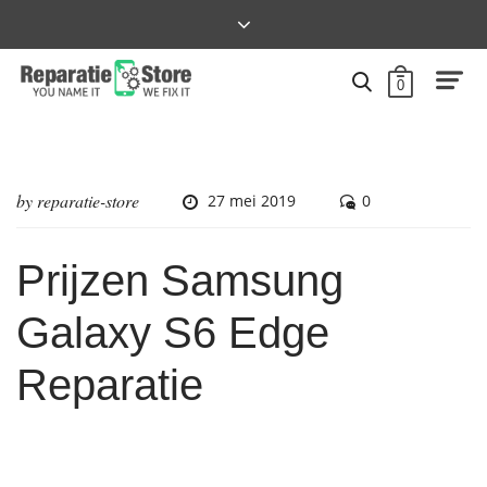
0
by
reparatie-store
27 mei 2019
0
Prijzen Samsung
Galaxy S6 Edge
Reparatie