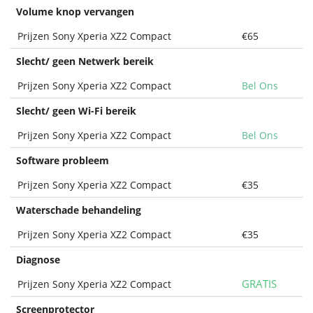
Volume knop vervangen
Prijzen Sony Xperia XZ2 Compact
€65
Slecht/ geen Netwerk bereik
Prijzen Sony Xperia XZ2 Compact
Bel Ons
Slecht/ geen Wi-Fi bereik
Prijzen Sony Xperia XZ2 Compact
Bel Ons
Software probleem
Prijzen Sony Xperia XZ2 Compact
€35
Waterschade behandeling
Prijzen Sony Xperia XZ2 Compact
€35
Diagnose
GRATIS
Prijzen Sony Xperia XZ2 Compact
Screenprotector