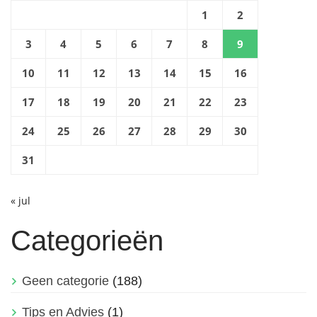
1
2
3
4
5
6
7
8
9
10
11
12
13
14
15
16
17
18
19
20
21
22
23
24
25
26
27
28
29
30
31
« jul
Categorieën
Geen categorie
(188)
Tips en Advies
(1)