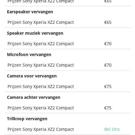
Prijzen Sony Xperia XZ2 Compact
€65
Earspeaker vervangen
Prijzen Sony Xperia XZ2 Compact
€65
Speaker muziek vervangen
Prijzen Sony Xperia XZ2 Compact
€70
Microfoon vervangen
Prijzen Sony Xperia XZ2 Compact
€70
Camera voor vervangen
Prijzen Sony Xperia XZ2 Compact
€75
Camera achter vervangen
Prijzen Sony Xperia XZ2 Compact
€75
Trilknop vervangen
Prijzen Sony Xperia XZ2 Compact
Bel Ons