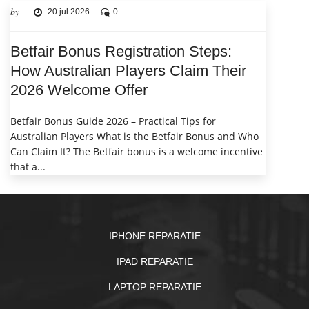
by
20 jul 2026
0
Betfair Bonus Registration Steps:
How Australian Players Claim Their
2026 Welcome Offer
Betfair Bonus Guide 2026 – Practical Tips for
Australian Players What is the Betfair Bonus and Who
Can Claim It? The Betfair bonus is a welcome incentive
that a...
IPHONE REPARATIE
IPAD REPARATIE
LAPTOP REPARATIE