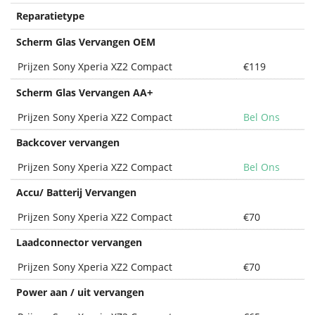
Reparatietype
Scherm Glas Vervangen OEM
Prijzen Sony Xperia XZ2 Compact
€119
+
Scherm Glas Vervangen AA
Prijzen Sony Xperia XZ2 Compact
Bel Ons
Backcover vervangen
Prijzen Sony Xperia XZ2 Compact
Bel Ons
Accu/ Batterij Vervangen
Prijzen Sony Xperia XZ2 Compact
€70
Laadconnector vervangen
Prijzen Sony Xperia XZ2 Compact
€70
Power aan / uit vervangen